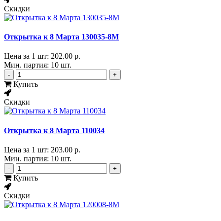
Скидки
Открытка к 8 Марта 130035-8М
Цена за 1 шт:
202.00 р.
Мин. партия: 10 шт.
-
+
Купить
Скидки
Открытка к 8 Марта 110034
Цена за 1 шт:
203.00 р.
Мин. партия: 10 шт.
-
+
Купить
Скидки