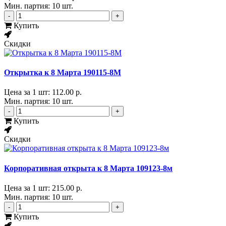
Мин. партия: 10 шт.
-
+
Купить
Скидки
Открытка к 8 Марта 190115-8М
Цена за 1 шт:
112.00 р.
Мин. партия: 10 шт.
-
+
Купить
Скидки
Корпоративная открыта к 8 Марта 109123-8м
Цена за 1 шт:
215.00 р.
Мин. партия: 10 шт.
-
+
Купить