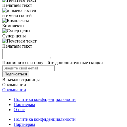
Печатаем текст
и имена гостей
Комплекты
Супер цены
Печатаем текст
Подпишитесь и получайте дополнительные скидки
В начало страницы
О компании
О компании
Политика конфиденциальности
Партнерам
О нас
Политика конфиденциальности
Партнерам