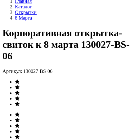
Главная
Каталог
Открытки
8 Марта
Корпоративная открытка-
свиток к 8 марта 130027-BS-
06
Артикул:
130027-BS-06