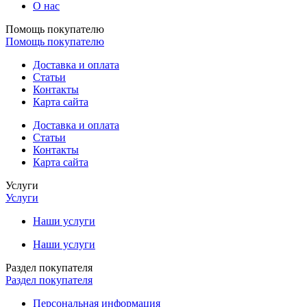
О нас
Помощь покупателю
Помощь покупателю
Доставка и оплата
Статьи
Контакты
Карта сайта
Доставка и оплата
Статьи
Контакты
Карта сайта
Услуги
Услуги
Наши услуги
Наши услуги
Раздел покупателя
Раздел покупателя
Персональная информация