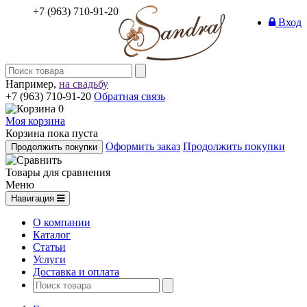
+7 (963) 710-91-20
Вход
Например,
на свадьбу
+7 (963) 710-91-20
Обратная связь
0
Моя корзина
Корзина пока пуста
Оформить заказ
Продолжить покупки
Продолжить покупки
Товары для сравнения
Меню
Навигация
О компании
Каталог
Статьи
Услуги
Доставка и оплата