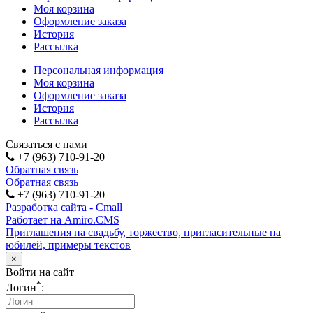
Моя корзина
Оформление заказа
История
Рассылка
Персональная информация
Моя корзина
Оформление заказа
История
Рассылка
Связаться с нами
+7 (963) 710-91-20
Обратная связь
Обратная связь
+7 (963) 710-91-20
Разработка сайта - Cmall
Работает на Amiro.CMS
Приглашения на свадьбу, торжество, пригласительные на
юбилей, примеры текстов
×
Войти на сайт
*
Логин
: