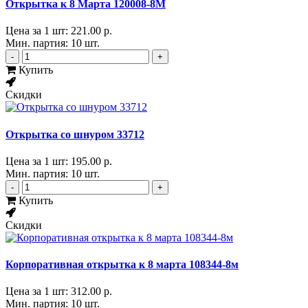
Открытка к 8 Марта 120008-8М
Цена за 1 шт:
221.00 р.
Мин. партия: 10 шт.
-
+
Купить
Скидки
Открытка со шнуром 33712
Цена за 1 шт:
195.00 р.
Мин. партия: 10 шт.
-
+
Купить
Скидки
Корпоративная открытка к 8 марта 108344-8м
Цена за 1 шт:
312.00 р.
Мин. партия: 10 шт.