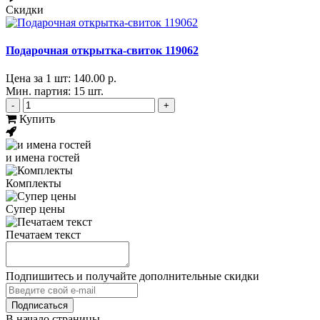
Скидки
Подарочная открытка-свиток 119062
Цена за 1 шт:
140.00 р.
Мин. партия: 15 шт.
-
+
Купить
и имена гостей
Комплекты
Супер цены
Печатаем текст
Подпишитесь и получайте дополнительные скидки
В начало страницы