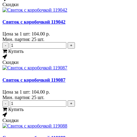
Скидки
Свиток с коробочкой 119042
Цена за 1 шт:
104.00 р.
Мин. партия: 25 шт.
-
+
Купить
Скидки
Свиток с коробочкой 119087
Цена за 1 шт:
104.00 р.
Мин. партия: 25 шт.
-
+
Купить
Скидки