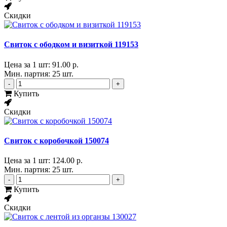
Скидки
Свиток с ободком и визиткой 119153
Цена за 1 шт:
91.00 р.
Мин. партия: 25 шт.
-
+
Купить
Скидки
Свиток с коробочкой 150074
Цена за 1 шт:
124.00 р.
Мин. партия: 25 шт.
-
+
Купить
Скидки