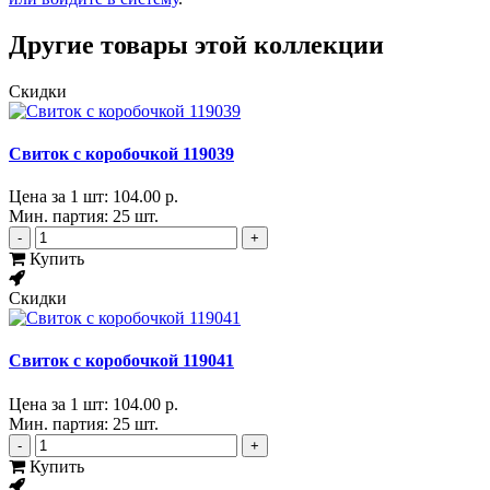
Другие товары этой коллекции
Скидки
Свиток с коробочкой 119039
Цена за 1 шт:
104.00 р.
Мин. партия: 25 шт.
-
+
Купить
Скидки
Свиток с коробочкой 119041
Цена за 1 шт:
104.00 р.
Мин. партия: 25 шт.
-
+
Купить