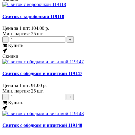
Свиток с коробочкой 119118
Цена за 1 шт:
104.00 р.
Мин. партия: 25 шт.
-
+
Купить
Скидки
Свиток с ободком и визиткой 119147
Цена за 1 шт:
91.00 р.
Мин. партия: 25 шт.
-
+
Купить
Свиток с ободком и визиткой 119148