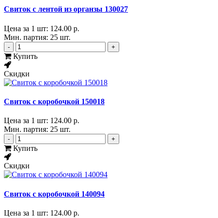
Свиток с лентой из органзы 130027
Цена за 1 шт:
124.00 р.
Мин. партия: 25 шт.
-
+
Купить
Скидки
Свиток с коробочкой 150018
Цена за 1 шт:
124.00 р.
Мин. партия: 25 шт.
-
+
Купить
Скидки
Свиток с коробочкой 140094
Цена за 1 шт:
124.00 р.