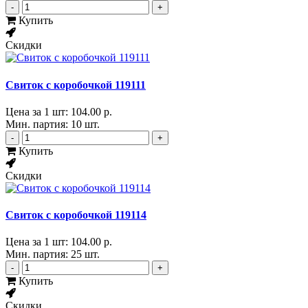
-
+
Купить
Скидки
Свиток с коробочкой 119111
Цена за 1 шт:
104.00 р.
Мин. партия: 10 шт.
-
+
Купить
Скидки
Свиток с коробочкой 119114
Цена за 1 шт:
104.00 р.
Мин. партия: 25 шт.
-
+
Купить
Скидки