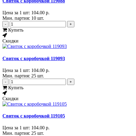
Свиток с коробочкой 119088
Цена за 1 шт:
104.00 р.
Мин. партия: 10 шт.
-
+
Купить
Скидки
Свиток с коробочкой 119093
Цена за 1 шт:
104.00 р.
Мин. партия: 25 шт.
-
+
Купить
Скидки
Свиток с коробочкой 119105
Цена за 1 шт:
104.00 р.
Мин. партия: 25 шт.