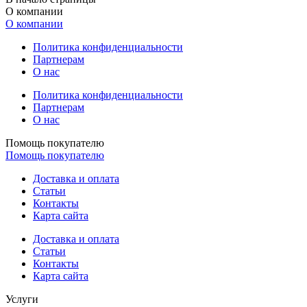
О компании
О компании
Политика конфиденциальности
Партнерам
О нас
Политика конфиденциальности
Партнерам
О нас
Помощь покупателю
Помощь покупателю
Доставка и оплата
Статьи
Контакты
Карта сайта
Доставка и оплата
Статьи
Контакты
Карта сайта
Услуги