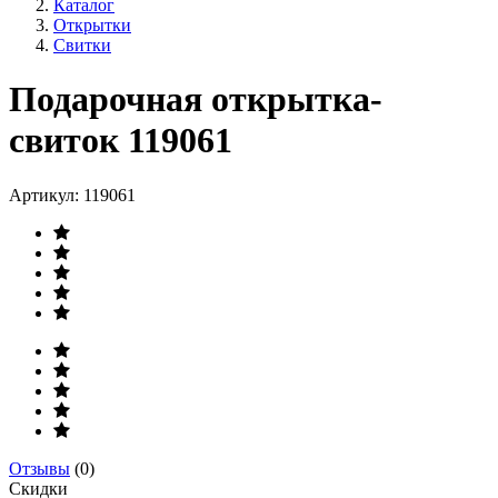
Каталог
Открытки
Свитки
Подарочная открытка-
свиток 119061
Артикул:
119061
Отзывы
(0)
Скидки