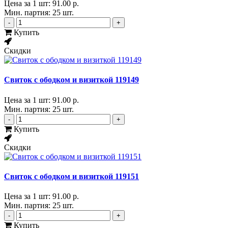
Цена за 1 шт:
91.00 р.
Мин. партия: 25 шт.
-
+
Купить
Скидки
Свиток с ободком и визиткой 119149
Цена за 1 шт:
91.00 р.
Мин. партия: 25 шт.
-
+
Купить
Скидки
Свиток с ободком и визиткой 119151
Цена за 1 шт:
91.00 р.
Мин. партия: 25 шт.
-
+
Купить