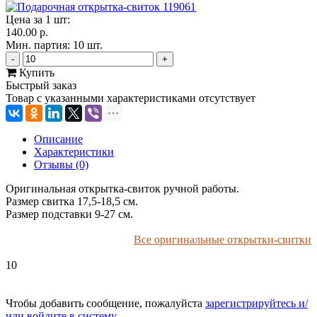
Цена за 1 шт:
140.00 р.
Мин. партия: 10 шт.
-
+
Купить
Быстрый заказ
Товар с указанными характеристиками отсутствует
Описание
Характеристики
Отзывы (0)
Оригинальная открытка-свиток ручной работы.
Размер свитка 17,5-18,5 см.
Размер подставки 9-27 см.
Все оригинальные открытки-свитки
10
Чтобы добавить сообщение, пожалуйста
зарегистрируйтесь и/
или войдите в систему
.