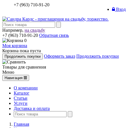
+7 (963) 710-91-20
Вход
Например,
на свадьбу
+7 (963) 710-91-20
Обратная связь
0
Моя корзина
Корзина пока пуста
Оформить заказ
Продолжить покупки
Продолжить покупки
Товары для сравнения
Меню
Навигация
О компании
Каталог
Статьи
Услуги
Доставка и оплата
Главная