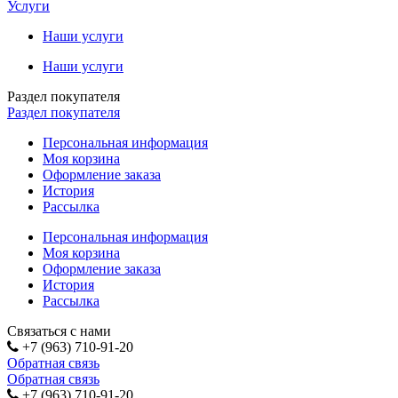
Услуги
Наши услуги
Наши услуги
Раздел покупателя
Раздел покупателя
Персональная информация
Моя корзина
Оформление заказа
История
Рассылка
Персональная информация
Моя корзина
Оформление заказа
История
Рассылка
Связаться с нами
+7 (963) 710-91-20
Обратная связь
Обратная связь
+7 (963) 710-91-20