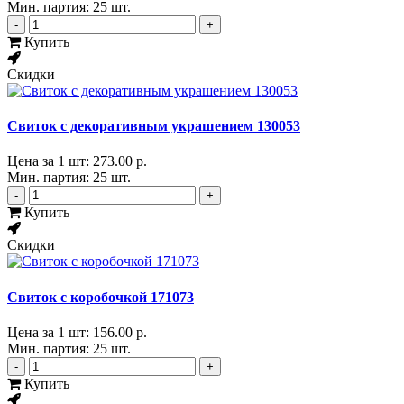
Мин. партия: 25 шт.
-
+
Купить
Скидки
Свиток с декоративным украшением 130053
Цена за 1 шт:
273.00 р.
Мин. партия: 25 шт.
-
+
Купить
Скидки
Свиток с коробочкой 171073
Цена за 1 шт:
156.00 р.
Мин. партия: 25 шт.
-
+
Купить