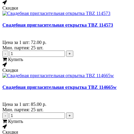
Скидки
Свадебная пригласительная открытка TBZ 114573
Цена за 1 шт:
72.00 р.
Мин. партия: 25 шт.
-
+
Купить
Скидки
Свадебная пригласительная открытка TBZ 114665w
Цена за 1 шт:
85.00 р.
Мин. партия: 25 шт.
-
+
Купить
Скидки