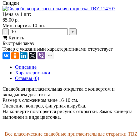
Скидки
Цена за 1 шт:
65.00 р.
Мин. партия: 10 шт.
-
+
Купить
Быстрый заказ
Товар с указанными характеристиками отсутствует
Описание
Характеристики
Отзывы (0)
Свадебная пригласительная открытка с конвертом и
вкладышем для текста.
Размер в сложенном виде 16-10 см.
Тиснение, конгрев, фигурная вырубка.
На конверте повторяется рисунок открытки. Замок конверта
выполнен в виде цветочка.
Все классические свадебные пригласительные открытки TBZ