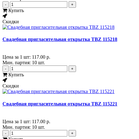
-
+
Купить
Скидки
Свадебная пригласительная открытка TBZ 115218
Цена за 1 шт:
117.00 р.
Мин. партия: 10 шт.
-
+
Купить
Скидки
Свадебная пригласительная открытка TBZ 115221
Цена за 1 шт:
117.00 р.
Мин. партия: 10 шт.
-
+