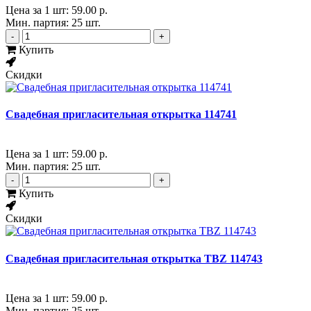
Цена за 1 шт:
59.00 р.
Мин. партия: 25 шт.
-
+
Купить
Скидки
Свадебная пригласительная открытка 114741
Цена за 1 шт:
59.00 р.
Мин. партия: 25 шт.
-
+
Купить
Скидки
Свадебная пригласительная открытка TBZ 114743
Цена за 1 шт:
59.00 р.
Мин. партия: 25 шт.