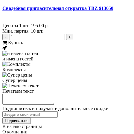
Свадебная пригласительная открытка TBZ 913050
Цена за 1 шт:
195.00 р.
Мин. партия: 10 шт.
-
+
Купить
и имена гостей
Комплекты
Супер цены
Печатаем текст
Подпишитесь и получайте дополнительные скидки
В начало страницы
О компании