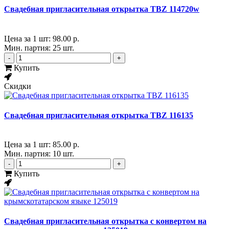
Свадебная пригласительная открытка TBZ 114720w
Цена за 1 шт:
98.00 р.
Мин. партия: 25 шт.
-
+
Купить
Скидки
Свадебная пригласительная открытка TBZ 116135
Цена за 1 шт:
85.00 р.
Мин. партия: 10 шт.
-
+
Купить
Свадебная пригласительная открытка с конвертом на