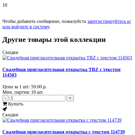
10
Чтобы добавить сообщение, пожалуйста
зарегистрируйтесь и/
или войдите в систему
.
Другие товары этой коллекции
Скидки
Свадебная пригласительная открытка TBZ с текстом
114503
Цена за 1 шт:
59.00 р.
Мин. партия: 10 шт.
-
+
Купить
Скидки
Свадебная пригласительная открытка с текстом 114739