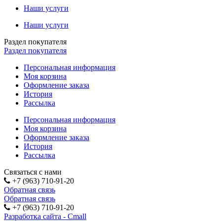
Наши услуги
Наши услуги
Раздел покупателя
Раздел покупателя
Персональная информация
Моя корзина
Оформление заказа
История
Рассылка
Персональная информация
Моя корзина
Оформление заказа
История
Рассылка
Связаться с нами
+7 (963) 710-91-20
Обратная связь
Обратная связь
+7 (963) 710-91-20
Разработка сайта - Cmall