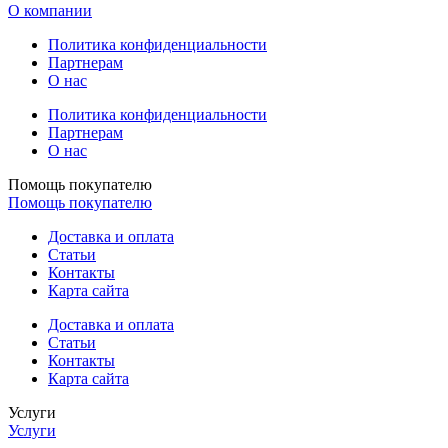
О компании
Политика конфиденциальности
Партнерам
О нас
Политика конфиденциальности
Партнерам
О нас
Помощь покупателю
Помощь покупателю
Доставка и оплата
Статьи
Контакты
Карта сайта
Доставка и оплата
Статьи
Контакты
Карта сайта
Услуги
Услуги