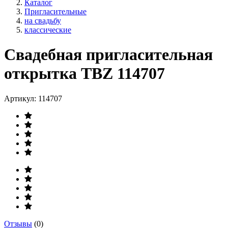
Каталог
Пригласительные
на свадьбу
классические
Свадебная пригласительная
открытка TBZ 114707
Артикул:
114707
Отзывы
(0)