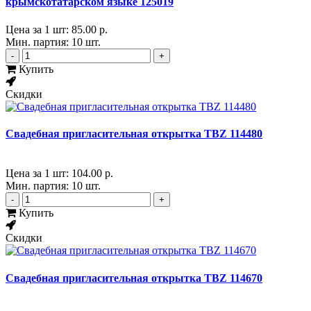
крымскотатарском языке 125019
Цена за 1 шт:
85.00 р.
Мин. партия: 10 шт.
-
+
Купить
Скидки
Свадебная пригласительная открытка TBZ 114480
Цена за 1 шт:
104.00 р.
Мин. партия: 10 шт.
-
+
Купить
Скидки
Свадебная пригласительная открытка TBZ 114670