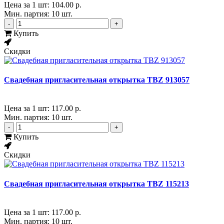
Цена за 1 шт:
104.00 р.
Мин. партия: 10 шт.
-
+
Купить
Скидки
Свадебная пригласительная открытка TBZ 913057
Цена за 1 шт:
117.00 р.
Мин. партия: 10 шт.
-
+
Купить
Скидки
Свадебная пригласительная открытка TBZ 115213
Цена за 1 шт:
117.00 р.
Мин. партия: 10 шт.