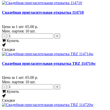
Свадебная пригласительная открытка 114710
Цена за 1 шт:
65.00 р.
Мин. партия: 10 шт.
-
+
Купить
Скидки
Свадебная пригласительная открытка TBZ 114714w
Цена за 1 шт:
65.00 р.
Мин. партия: 10 шт.
-
+
Купить
Скидки