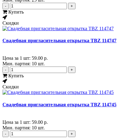
-
+
Купить
Скидки
Свадебная пригласительная открытка TBZ 114747
Цена за 1 шт:
59.00 р.
Мин. партия: 10 шт.
-
+
Купить
Скидки
Свадебная пригласительная открытка TBZ 114745
Цена за 1 шт:
59.00 р.
Мин. партия: 10 шт.
-
+