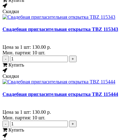
Купить
Скидки
Свадебная пригласительная открытка TBZ 115343
Цена за 1 шт:
130.00 р.
Мин. партия: 10 шт.
-
+
Купить
Скидки
Свадебная пригласительная открытка TBZ 115444
Цена за 1 шт:
130.00 р.
Мин. партия: 10 шт.
-
+
Купить