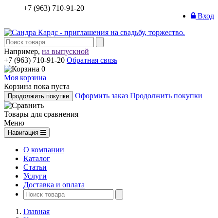
+7 (963) 710-91-20
Вход
Например,
на выпускной
+7 (963) 710-91-20
Обратная связь
0
Моя корзина
Корзина пока пуста
Оформить заказ
Продолжить покупки
Продолжить покупки
Товары для сравнения
Меню
Навигация
О компании
Каталог
Статьи
Услуги
Доставка и оплата
Главная